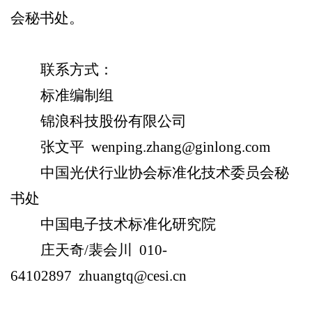
会秘书处。
联系方式：
标准编制组
锦浪科技股份有限公司
张文平 wenping.zhang@ginlong.com
中国光伏行业协会标准化技术委员会秘
书处
中国电子技术标准化研究院
庄天奇/裴会川 010-
64102897
zhuangtq
@cesi.cn