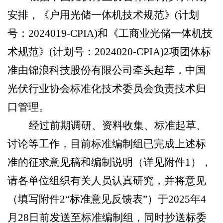
安排，《户用光储一体机技术规范
》(计划
号：
2024019-CPIA)和《工商业光储一体机技
术规范》(计划号：2024020-CPIA)2项团体标
准由锦浪科技股份有限公司牵头起草，中国
光伏行业协会标准化技术委员会负责技术归
口管理。
经过前期调研、资料收集、标准起草、
讨论等工作，目前标准编制组已完成上述标
准的征求意见稿和编制说明（详见附件1），
请各单位组织有关人员认真研究，并将意见
（填写附件2“标准意见反馈表”）于2025年4
月28日前发送至标准编制组，同时抄送标委