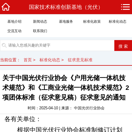
国家技术标准创新基地（光伏）
基地介绍
新闻动态
基地服务
标准化政策
标准化动态
交流互动
联系我们
当前位置：
首页
>
标准化动态
>
征求意见标准
关于中国光伏行业协会《户用光储一体机技
术规范》和《工商业光储一体机技术规范》2
项团体标准（征求意见稿）征求意见的通知
时间：2025-04-10 | 来源：
中国光伏行业协会
各有关单位：
根据中国光伏行业协会标准制修订计划